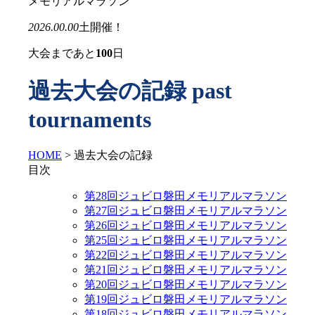
メモリアルマラソン
2026.00.00
土
開催！
大会まであと
100
日
過去大会の記録
past
tournaments
HOME
>
過去大会の記録
目次
第28回ジュビロ磐田メモリアルマラソン
第27回ジュビロ磐田メモリアルマラソン
第26回ジュビロ磐田メモリアルマラソン
第25回ジュビロ磐田メモリアルマラソン
第22回ジュビロ磐田メモリアルマラソン
第21回ジュビロ磐田メモリアルマラソン
第20回ジュビロ磐田メモリアルマラソン
第19回ジュビロ磐田メモリアルマラソン
第18回ジュビロ磐田メモリアルマラソン