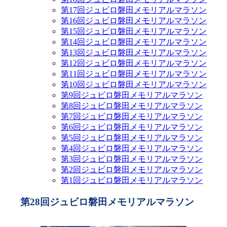
第17回ジュビロ磐田メモリアルマラソン
第16回ジュビロ磐田メモリアルマラソン
第15回ジュビロ磐田メモリアルマラソン
第14回ジュビロ磐田メモリアルマラソン
第13回ジュビロ磐田メモリアルマラソン
第12回ジュビロ磐田メモリアルマラソン
第11回ジュビロ磐田メモリアルマラソン
第10回ジュビロ磐田メモリアルマラソン
第9回ジュビロ磐田メモリアルマラソン
第8回ジュビロ磐田メモリアルマラソン
第7回ジュビロ磐田メモリアルマラソン
第6回ジュビロ磐田メモリアルマラソン
第5回ジュビロ磐田メモリアルマラソン
第4回ジュビロ磐田メモリアルマラソン
第3回ジュビロ磐田メモリアルマラソン
第2回ジュビロ磐田メモリアルマラソン
第1回ジュビロ磐田メモリアルマラソン
第28回ジュビロ磐田メモリアルマラソン