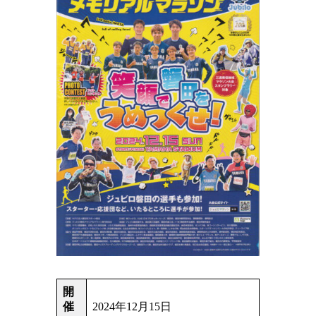
開
催
2024年12月15日