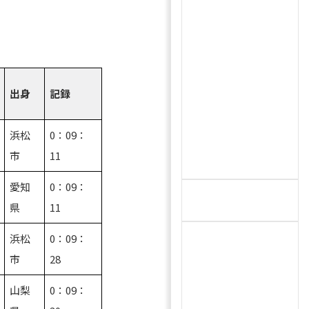
出身
記録
浜松
0：09：
市
11
愛知
0：09：
県
11
浜松
0：09：
市
28
山梨
0：09：