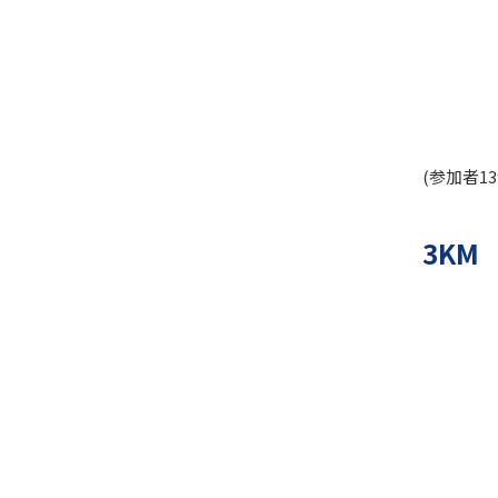
(参加者1
3KM