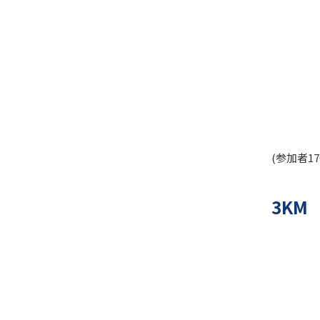
(参加者1
3KM