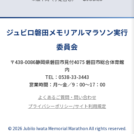
ジュビロ磐田
メモリアルマラソン実行
委員会
〒438-0086
静岡県磐田市見付4075 磐田市総合体育館
内
TEL：
0538-33-3443
営業時間：月～金
／
9：00～17：00
よくあるご質問・問い合わせ
プライバシーポリシー/サイト利用規定
© 2026 Jubilo Iwata Memorial Marathon All rights reserved.