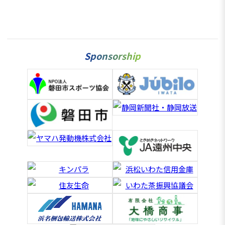
Sponsorship