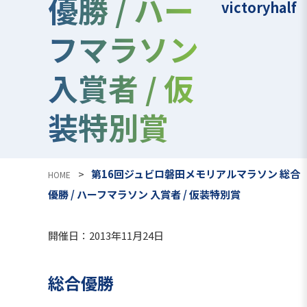
優勝 / ハー
victoryhalf
フマラソン
入賞者 / 仮
装特別賞
>
第16回ジュビロ磐田メモリアルマラソン 総合
HOME
優勝 / ハーフマラソン 入賞者 / 仮装特別賞
開催日：2013年11月24日
総合優勝