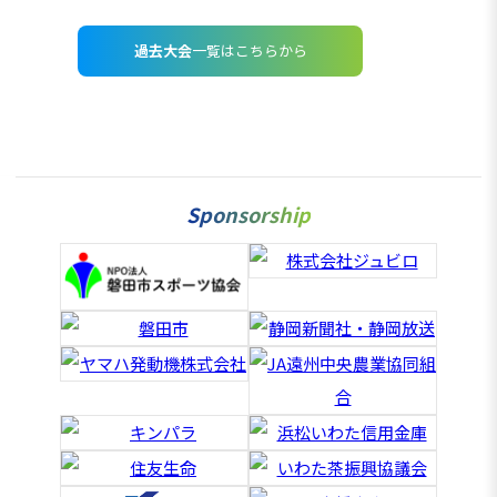
過去大会
一覧はこちらから
Sponsorship