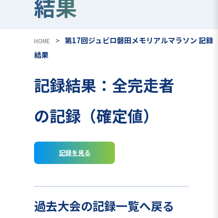
結果
>
第17回ジュビロ磐田メモリアルマラソン 記録
HOME
結果
記録結果：全完走者
の記録（確定値）
記録を見る
過去大会の記録一覧へ戻る