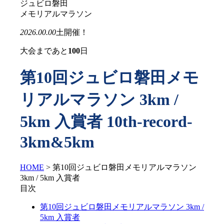
ジュビロ磐田
メモリアルマラソン
2026.00.00
土
開催！
大会まであと
100
日
第10回ジュビロ磐田メモ
リアルマラソン 3km /
5km 入賞者
10th-record-
3km&5km
HOME
>
第10回ジュビロ磐田メモリアルマラソン
3km / 5km 入賞者
目次
第10回ジュビロ磐田メモリアルマラソン 3km /
5km 入賞者