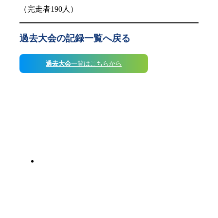
（完走者190人）
過去大会の記録一覧へ戻る
過去大会
一覧はこちらから