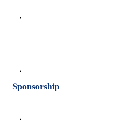
Sponsorship