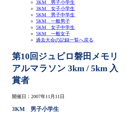
3KM 男子小学生
3KM 女子小学生
5KM 男子中学生
5KM 一般男子
5KM 女子中学生
5KM 一般女子
過去大会の記録一覧へ戻る
第10回ジュビロ磐田メモリ
アルマラソン 3km / 5km 入
賞者
開催日：2007年11月11日
3KM 男子小学生