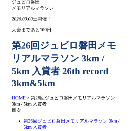
ジュビロ磐田
メモリアルマラソン
2026.00.00
土
開催！
大会まであと
100
日
第26回ジュビロ磐田メモ
リアルマラソン 3km /
5km 入賞者
26th record
3km&5km
HOME
>
第26回ジュビロ磐田メモリアルマラソン
3km / 5km 入賞者
目次
第26回ジュビロ磐田メモリアルマラソン 3km /
5km 入賞者