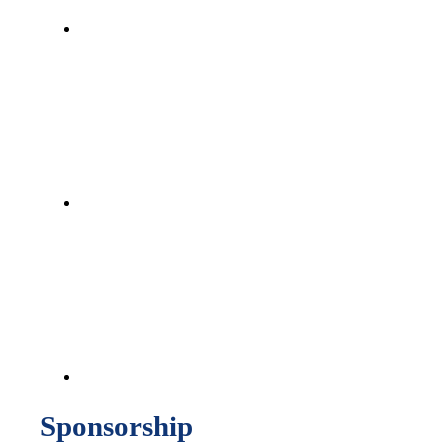
Sponsorship